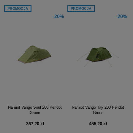
PROMOCJA
PROMOCJA
-20%
-20%
Namiot Vango Soul 200 Peridot
Namiot Vango Tay 200 Peridot
Green
Green
367,20 zł
455,20 zł