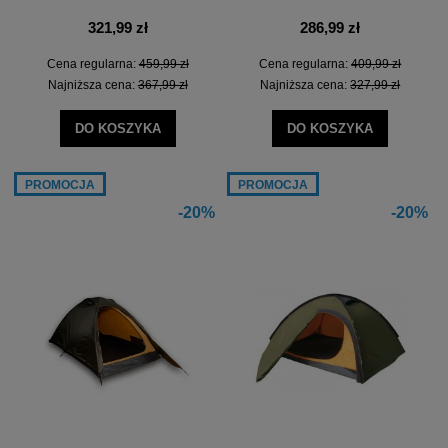
321,99 zł
286,99 zł
Cena regularna:
459,99 zł
Cena regularna:
409,99 zł
Najniższa cena:
367,99 zł
Najniższa cena:
327,99 zł
DO KOSZYKA
DO KOSZYKA
PROMOCJA
PROMOCJA
-20%
-20%