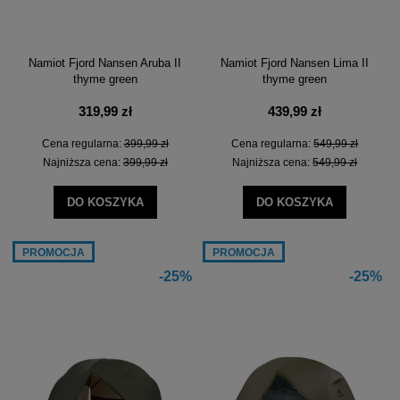
Namiot Fjord Nansen Aruba II
Namiot Fjord Nansen Lima II
thyme green
thyme green
319,99 zł
439,99 zł
Cena regularna:
399,99 zł
Cena regularna:
549,99 zł
Najniższa cena:
399,99 zł
Najniższa cena:
549,99 zł
DO KOSZYKA
DO KOSZYKA
PROMOCJA
PROMOCJA
-25%
-25%