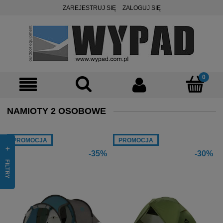
ZAREJESTRUJ SIĘ
ZALOGUJ SIĘ
NAMIOTY 2 OSOBOWE
PROMOCJA
PROMOCJA
-35%
-30%
FILTRY