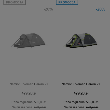
PROMOCJA
PROMOCJA
-20%
-20%
Namiot Coleman Darwin 2+
Namiot Coleman Darwin 2+
479,20 zł
479,20 zł
Cena regularna:
599,00 zł
Cena regularna:
599,00 zł
Najniższa cena:
479,20 zł
Najniższa cena:
479,20 zł