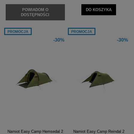
POWIADOM O
DO KOSZYKA
DOSTĘPNOŚCI
PROMOCJA
PROMOCJA
-30%
-30%
Namiot Easy Camp Hemsedal 2
Namiot Easy Camp Reindal 2