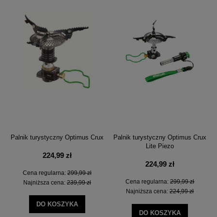
Palnik turystyczny Optimus Crux
Palnik turystyczny Optimus Crux
Lite Piezo
224,99 zł
224,99 zł
Cena regularna:
299,99 zł
Cena regularna:
299,99 zł
Najniższa cena:
239,99 zł
Najniższa cena:
224,99 zł
DO KOSZYKA
DO KOSZYKA