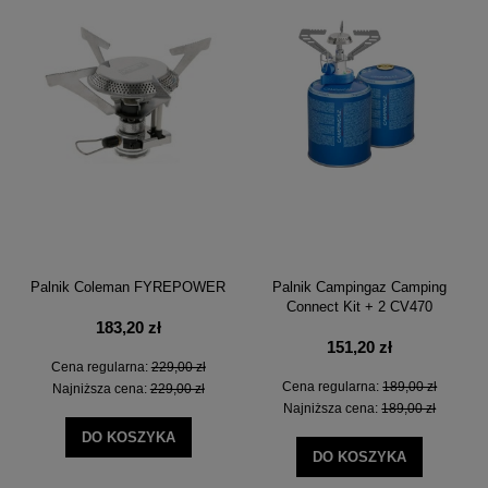
Palnik Coleman FYREPOWER
Palnik Campingaz Camping
Connect Kit + 2 CV470
183,20 zł
151,20 zł
Cena regularna:
229,00 zł
Cena regularna:
189,00 zł
Najniższa cena:
229,00 zł
Najniższa cena:
189,00 zł
DO KOSZYKA
DO KOSZYKA