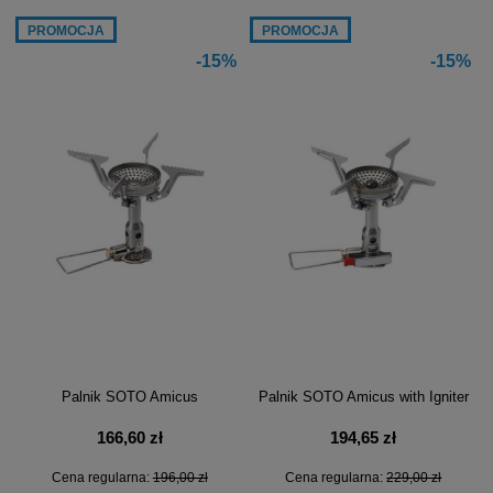
PROMOCJA
PROMOCJA
-15%
-15%
Palnik SOTO Amicus
Palnik SOTO Amicus with Igniter
166,60 zł
194,65 zł
Cena regularna:
196,00 zł
Cena regularna:
229,00 zł