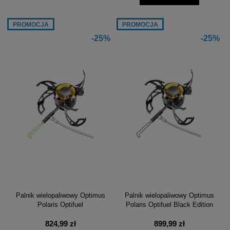
PROMOCJA
PROMOCJA
-25%
-25%
Palnik wielopaliwowy Optimus
Palnik wielopaliwowy Optimus
Polaris Optifuel
Polaris Optifuel Black Edition
824,99 zł
899,99 zł