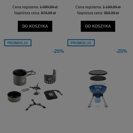
Cena regularna:
1 099,99 zł
Cena regularna:
1 199,99 zł
Najniższa cena:
879,99 zł
Najniższa cena:
959,99 zł
DO KOSZYKA
DO KOSZYKA
PROMOCJA
PROMOCJA
-25%
-20%