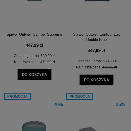
Śpiwór Outwell Camper Supreme
Śpiwór Outwell Contour Lux
Double Blue
447,99 zł
447,99 zł
Cena regularna:
639,99 zł
Cena regularna:
639,99 zł
Najniższa cena:
479,99 zł
Najniższa cena:
479,99 zł
DO KOSZYKA
DO KOSZYKA
PROMOCJA
PROMOCJA
-20%
-35%