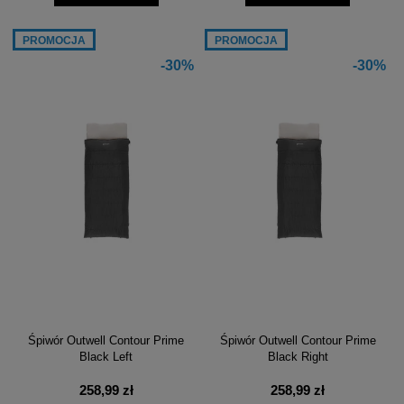
PROMOCJA
PROMOCJA
-30%
-30%
Śpiwór Outwell Contour Prime
Śpiwór Outwell Contour Prime
Black Left
Black Right
258,99 zł
258,99 zł