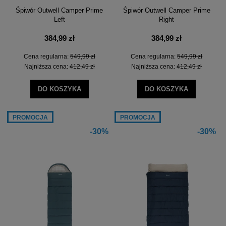
Śpiwór Outwell Camper Prime
Śpiwór Outwell Camper Prime
Left
Right
384,99 zł
384,99 zł
Cena regularna:
549,99 zł
Cena regularna:
549,99 zł
Najniższa cena:
412,49 zł
Najniższa cena:
412,49 zł
DO KOSZYKA
DO KOSZYKA
PROMOCJA
PROMOCJA
-30%
-30%