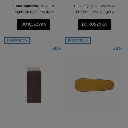
Cena regularna:
369,99 zł
Cena regularna:
369,99 zł
Najniższa cena:
277,49 zł
Najniższa cena:
277,49 zł
DO KOSZYKA
DO KOSZYKA
PROMOCJA
PROMOCJA
-30%
-35%