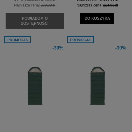
Najniższa cena:
279,99 zł
Najniższa cena:
224,93 zł
POWIADOM O
DO KOSZYKA
DOSTĘPNOŚCI
PROMOCJA
PROMOCJA
-30%
-30%