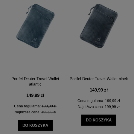
Portfel Deuter Travel Wallet
Portfel Deuter Travel Wallet black
atlantic
149,99 zł
149,99 zł
Cena regularna:
199,99 zł
Cena regularna:
199,99 zł
Najniższa cena:
199,99 zł
Najniższa cena:
199,99 zł
DO KOSZYKA
DO KOSZYKA