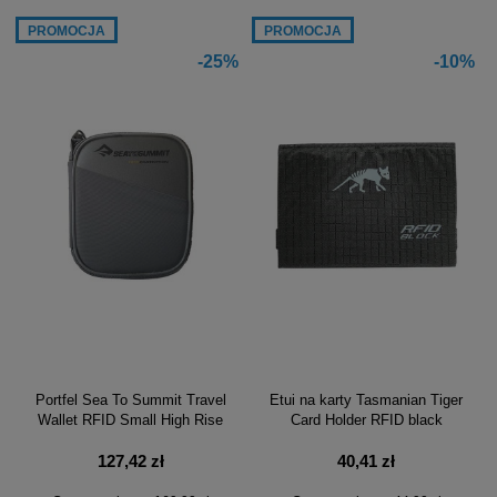
PROMOCJA
PROMOCJA
-25%
-10%
Portfel Sea To Summit Travel
Etui na karty Tasmanian Tiger
Wallet RFID Small High Rise
Card Holder RFID black
127,42 zł
40,41 zł