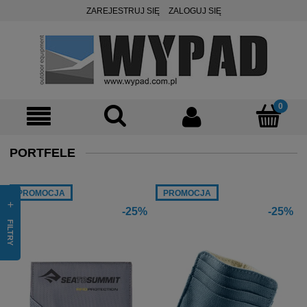
ZAREJESTRUJ SIĘ
ZALOGUJ SIĘ
PORTFELE
PROMOCJA
PROMOCJA
-25%
-25%
FILTRY