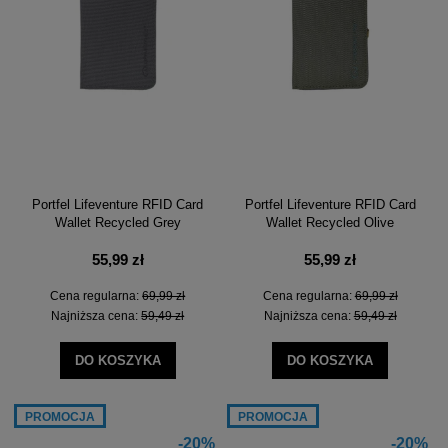
Portfel Lifeventure RFID Card
Portfel Lifeventure RFID Card
Wallet Recycled Grey
Wallet Recycled Olive
55,99 zł
55,99 zł
Cena regularna:
69,99 zł
Cena regularna:
69,99 zł
Najniższa cena:
59,49 zł
Najniższa cena:
59,49 zł
DO KOSZYKA
DO KOSZYKA
PROMOCJA
PROMOCJA
-20%
-20%