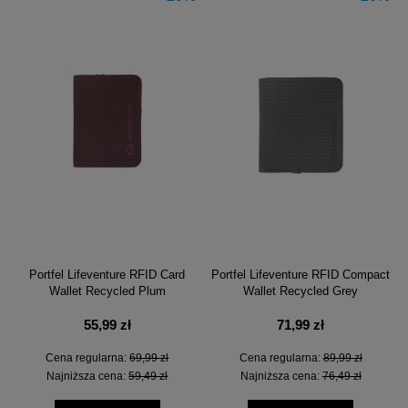
Portfel Lifeventure RFID Card
Portfel Lifeventure RFID Compact
Wallet Recycled Plum
Wallet Recycled Grey
55,99 zł
71,99 zł
Cena regularna:
69,99 zł
Cena regularna:
89,99 zł
Najniższa cena:
59,49 zł
Najniższa cena:
76,49 zł