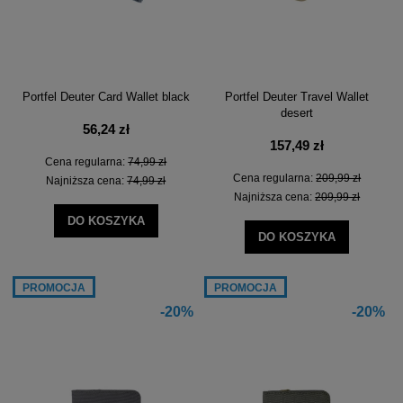
Portfel Deuter Card Wallet black
Portfel Deuter Travel Wallet
desert
56,24 zł
157,49 zł
Cena regularna:
74,99 zł
Cena regularna:
209,99 zł
Najniższa cena:
74,99 zł
Najniższa cena:
209,99 zł
DO KOSZYKA
DO KOSZYKA
PROMOCJA
PROMOCJA
-20%
-20%