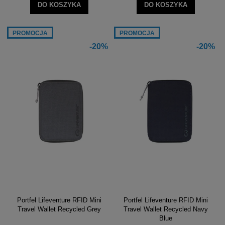
DO KOSZYKA
DO KOSZYKA
PROMOCJA
PROMOCJA
-20%
-20%
Portfel Lifeventure RFID Mini
Portfel Lifeventure RFID Mini
Travel Wallet Recycled Grey
Travel Wallet Recycled Navy
Blue