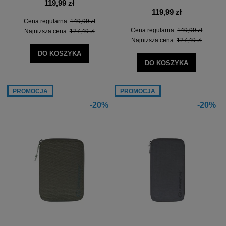
119,99 zł
119,99 zł
Cena regularna:
149,99 zł
Cena regularna:
149,99 zł
Najniższa cena:
127,49 zł
Najniższa cena:
127,49 zł
DO KOSZYKA
DO KOSZYKA
PROMOCJA
PROMOCJA
-20%
-20%