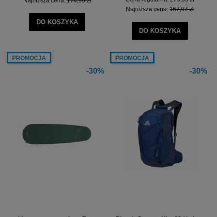
Najniższa cena:
174,99 zł
Najniższa cena:
167,97 zł
DO KOSZYKA
DO KOSZYKA
PROMOCJA
PROMOCJA
-30%
-30%