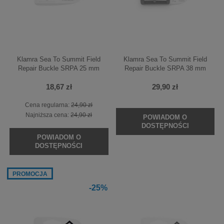
Klamra Sea To Summit Field
Klamra Sea To Summit Field
Repair Buckle SRPA 25 mm
Repair Buckle SRPA 38 mm
18,67 zł
29,90 zł
Cena regularna:
24,90 zł
Najniższa cena:
24,90 zł
POWIADOM O
DOSTĘPNOŚCI
POWIADOM O
DOSTĘPNOŚCI
PROMOCJA
-25%