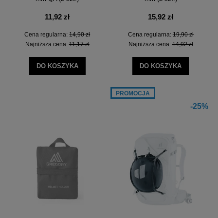
11,92 zł
15,92 zł
Cena regularna:
14,90 zł
Cena regularna:
19,90 zł
Najniższa cena:
11,17 zł
Najniższa cena:
14,92 zł
DO KOSZYKA
DO KOSZYKA
PROMOCJA
-25%