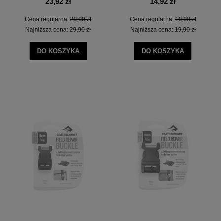
23,92 zł
14,92 zł
Cena regularna:
29,90 zł
Cena regularna:
19,90 zł
Najniższa cena:
29,90 zł
Najniższa cena:
19,90 zł
DO KOSZYKA
DO KOSZYKA