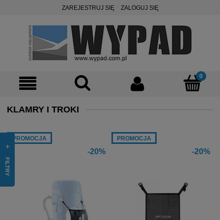
ZAREJESTRUJ SIĘ
ZALOGUJ SIĘ
KLAMRY I TROKI
PROMOCJA
PROMOCJA
-20%
-20%
FILTRY