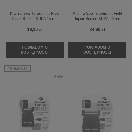
Klamra Sea To Summit Field
Klamra Sea To Summit Field
Repair Buckle SRPA 15 mm
Repair Buckle SRPA 20 mm
19,90 zł
24,90 zł
POWIADOM O
POWIADOM O
DOSTĘPNOŚCI
DOSTĘPNOŚCI
PROMOCJA
-25%