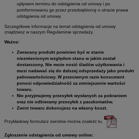
upływem terminu do odstąpienia od umowy i po
poinformowaniu go przez przedsiębiorcę o utracie prawa
odstąpienia od umowy.
Szczegółowe informacje na temat odstąpienia od umowy
znajdziesz w naszym Regulaminie sprzedaży.
Ważne:
Zwracany produkt powinien być w stanie
niezmienionym względem stanu w jakim został
dostarczony. Nie może nosić śladów użytkowania i
musi nadawać się do dalszej odsprzedaży jako produkt
pełnowartościowy. W przeciwnym razie konsument
ponosi odpowiedzialność za zmniejszenie wartości
towaru.
Nie przyjmujemy przesyłek wysłanych za pobraniem
oraz nie odbieramy przesyłek z paczkomatów.
Zwrot towaru dokonujesz na własny koszt.
Przykładowy formularz zwrotów można znaleźć tu.
Zgłoszenie odstąpienia od umowy online: