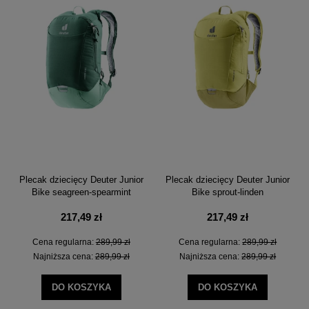
Plecak dziecięcy Deuter Junior
Plecak dziecięcy Deuter Junior
Bike seagreen-spearmint
Bike sprout-linden
217,49 zł
217,49 zł
Cena regularna:
289,99 zł
Cena regularna:
289,99 zł
Najniższa cena:
289,99 zł
Najniższa cena:
289,99 zł
DO KOSZYKA
DO KOSZYKA