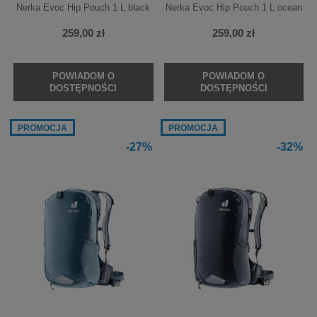
Nerka Evoc Hip Pouch 1 L black
Nerka Evoc Hip Pouch 1 L ocean
259,00 zł
259,00 zł
POWIADOM O
POWIADOM O
DOSTĘPNOŚCI
DOSTĘPNOŚCI
PROMOCJA
PROMOCJA
-27%
-32%