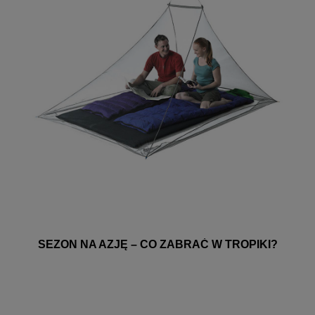
SEZON NA AZJĘ – CO ZABRAĆ W TROPIKI?