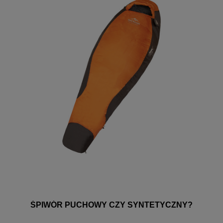
ŚPIWÓR PUCHOWY CZY SYNTETYCZNY?