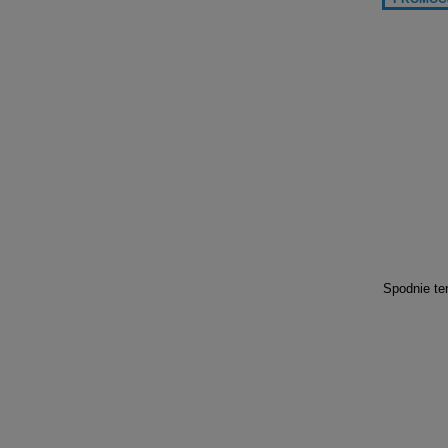
Spodnie t