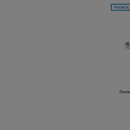
PROMOC
Zesta