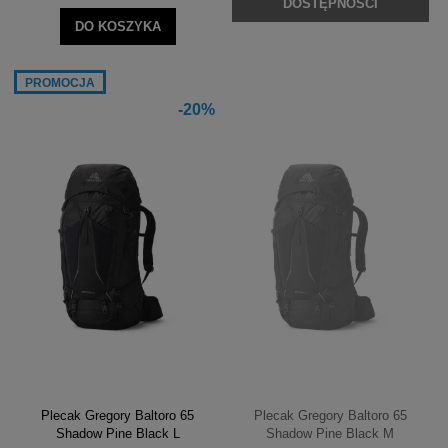
DOSTĘPNOŚCI
DO KOSZYKA
PROMOCJA
-20%
Plecak Gregory Baltoro 65
Plecak Gregory Baltoro 65
Shadow Pine Black L
Shadow Pine Black M