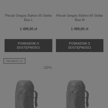
Plecak Gregory Baltoro 65 Stellar
Plecak Gregory Baltoro 65 Stellar
Blue L
Blue M
1 499,00 zł
1 499,00 zł
POWIADOM O
POWIADOM O
DOSTĘPNOŚCI
DOSTĘPNOŚCI
PROMOCJA
-20%