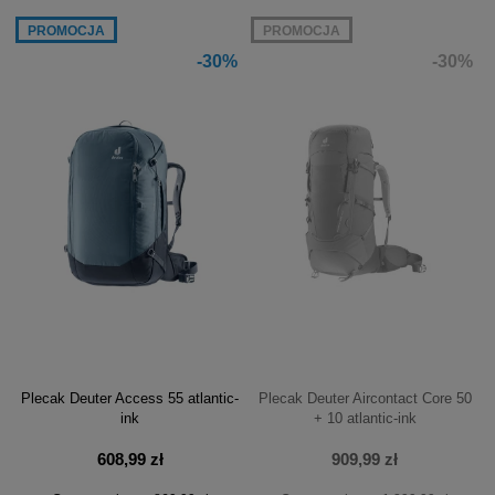
PROMOCJA
PROMOCJA
-30%
-30%
Plecak Deuter Access 55 atlantic-
Plecak Deuter Aircontact Core 50
ink
+ 10 atlantic-ink
608,99 zł
909,99 zł