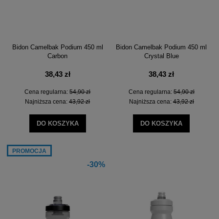
Bidon Camelbak Podium 450 ml
Bidon Camelbak Podium 450 ml
Carbon
Crystal Blue
38,43 zł
38,43 zł
Cena regularna:
54,90 zł
Cena regularna:
54,90 zł
Najniższa cena:
43,92 zł
Najniższa cena:
43,92 zł
DO KOSZYKA
DO KOSZYKA
PROMOCJA
-30%