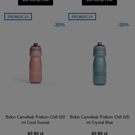
PROMOCJA
PROMOCJA
-30%
-30%
Bidon Camelbak Podium Chill 620
Bidon Camelbak Podium Chill 620
ml Coral Sunset
ml Crystal Blue
62,93 zł
62,93 zł