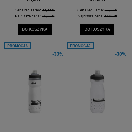
Cena regularna:
99,90 zł
Cena regularna:
59,90 zł
Najniższa cena:
74,93 zł
Najniższa cena:
44,93 zł
DO KOSZYKA
DO KOSZYKA
PROMOCJA
PROMOCJA
-30%
-30%