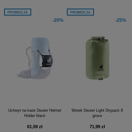
PROMOCJA
PROMOCJA
-20%
-25%
Uchwyt na kask Deuter Helmet
Worek Deuter Light Drypack 8
Holder black
grove
61,59 zł
71,99 zł