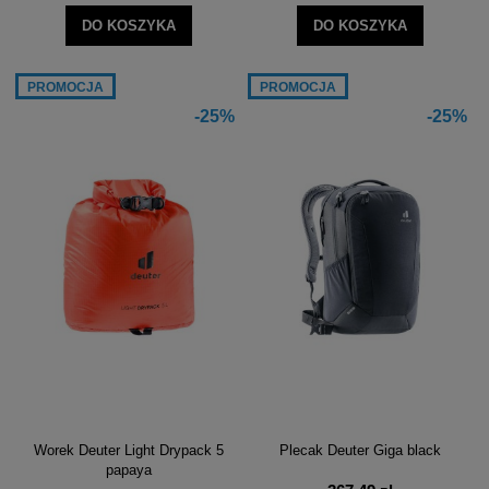
DO KOSZYKA
DO KOSZYKA
PROMOCJA
PROMOCJA
-25%
-25%
Worek Deuter Light Drypack 5
Plecak Deuter Giga black
papaya