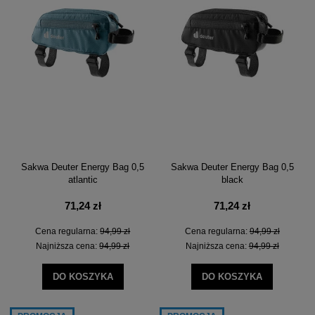
Sakwa Deuter Energy Bag 0,5
Sakwa Deuter Energy Bag 0,5
atlantic
black
71,24 zł
71,24 zł
Cena regularna:
94,99 zł
Cena regularna:
94,99 zł
Najniższa cena:
94,99 zł
Najniższa cena:
94,99 zł
DO KOSZYKA
DO KOSZYKA