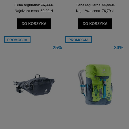
Cena regularna:
76,99 zł
Cena regularna:
95,99 zł
Najniższa cena:
69,29 zł
Najniższa cena:
76,79 zł
DO KOSZYKA
DO KOSZYKA
PROMOCJA
PROMOCJA
-25%
-30%