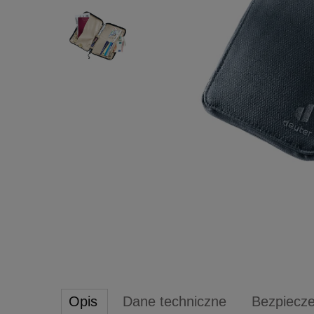
Opis
Dane techniczne
Bezpiecz