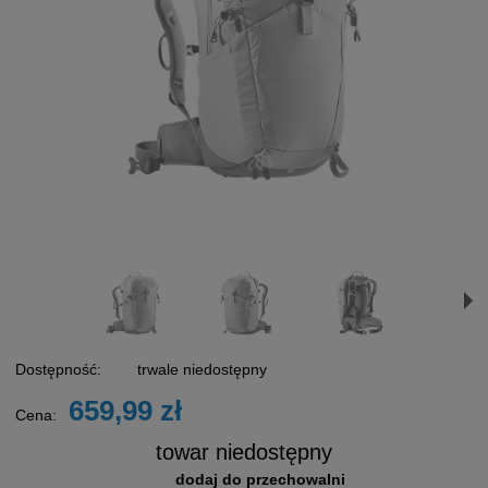
Dostępność:
trwale niedostępny
659,99 zł
Cena:
towar niedostępny
dodaj do przechowalni