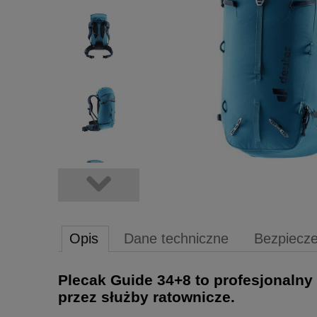
Opis
Dane techniczne
Bezpiecz
Plecak Guide 34+8 to profesjonalny 
przez służby ratownicze.