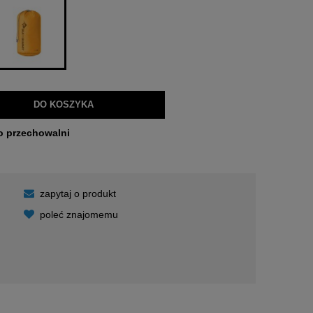
DO KOSZYKA
o przechowalni
zapytaj o produkt
poleć znajomemu