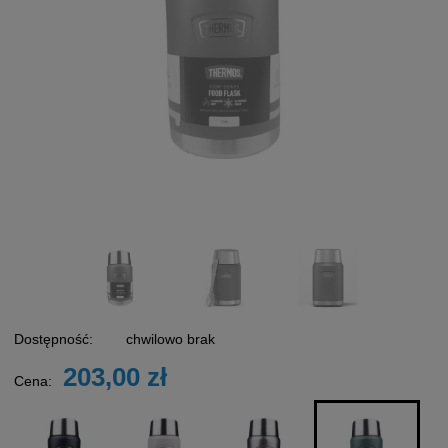
Dostępność:
chwilowo brak
203,00 zł
Cena: