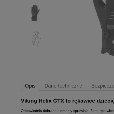
Opis
Dane techniczne
Bezpiecz
Viking Helix GTX to rękawice dziec
Odpowiednio dobrane elementy sprawiają, że te rękawice