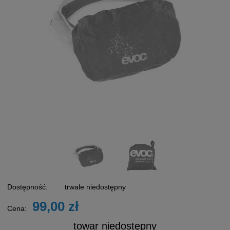
Dostępność:
trwale niedostępny
99,00 zł
Cena:
towar niedostępny