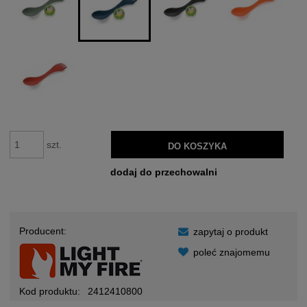
szt.
DO KOSZYKA
dodaj do przechowalni
Producent:
zapytaj o produkt
poleć znajomemu
Kod produktu:
2412410800