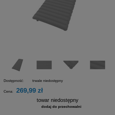
Dostępność:
trwale niedostępny
269,99 zł
Cena:
towar niedostępny
dodaj do przechowalni