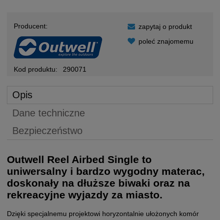
Producent:
zapytaj o produkt
poleć znajomemu
Kod produktu:
290071
Opis
Dane techniczne
Bezpieczeństwo
Outwell Reel Airbed Single to
uniwersalny i bardzo wygodny materac,
doskonały na dłuższe biwaki oraz na
rekreacyjne wyjazdy za miasto.
Dzięki specjalnemu projektowi horyzontalnie ułożonych komór