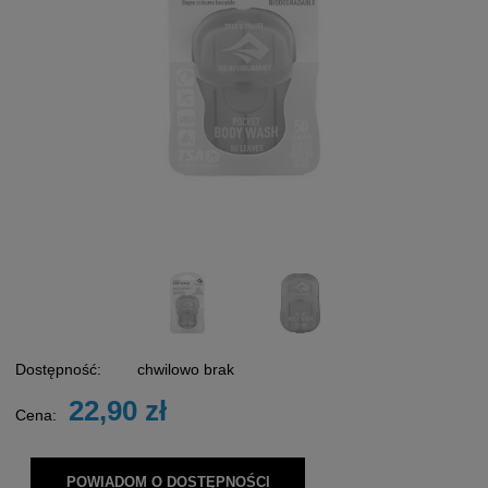
Dostępność:
chwilowo brak
22,90 zł
Cena:
POWIADOM O DOSTĘPNOŚCI