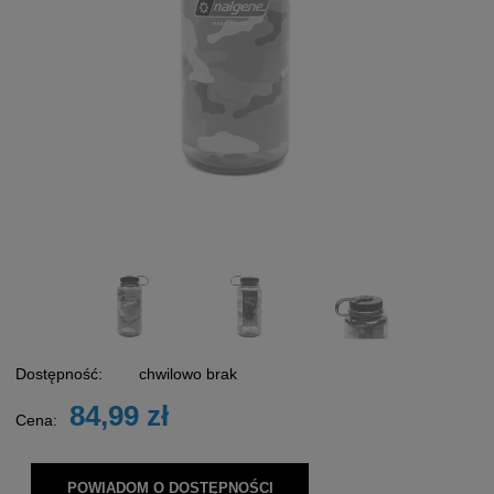
Dostępność:
chwilowo brak
84,99 zł
Cena:
POWIADOM O DOSTĘPNOŚCI