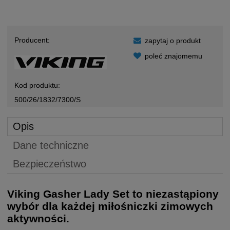
Producent:
zapytaj o produkt
poleć znajomemu
Kod produktu:
500/26/1832/7300/S
Opis
Dane techniczne
Bezpieczeństwo
Viking Gasher Lady Set to niezastąpiony
wybór dla każdej miłośniczki zimowych
aktywności.