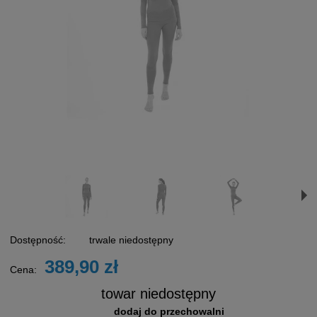
Dostępność:
trwale niedostępny
389,90 zł
Cena:
towar niedostępny
dodaj do przechowalni