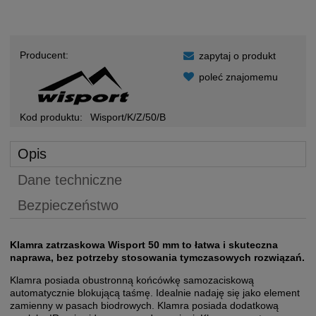
Producent:
zapytaj o produkt
poleć znajomemu
Kod produktu:
Wisport/K/Z/50/B
Opis
Dane techniczne
Bezpieczeństwo
Klamra zatrzaskowa Wisport 50 mm to łatwa i skuteczna
naprawa, bez potrzeby stosowania tymczasowych rozwiązań.
Klamra posiada obustronną końcówkę samozaciskową
automatycznie blokującą taśmę. Idealnie nadaję się jako element
zamienny w pasach biodrowych. Klamra posiada dodatkową