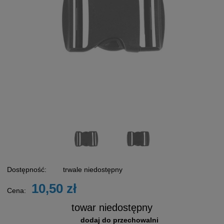
Dostępność:
trwale niedostępny
10,50 zł
Cena:
towar niedostępny
dodaj do przechowalni