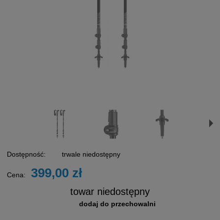
Dostępność:
trwale niedostępny
399,00 zł
Cena:
towar niedostępny
dodaj do przechowalni